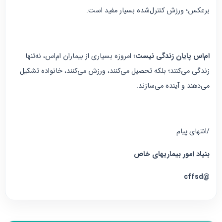
برعکس؛ ورزش کنترل‌شده بسیار مفید است.
ام‌اس پایان زندگی نیست
؛ امروزه بسیاری از بیماران ام‌اس، نه‌تنها
زندگی می‌کنند؛ بلکه تحصیل می‌کنند، ورزش می‌کنند، خانواده تشکیل
می‌دهند و آینده می‌سازند.
/انتهای پیام
بنیاد امور بیماریهای خاص
@cffsd