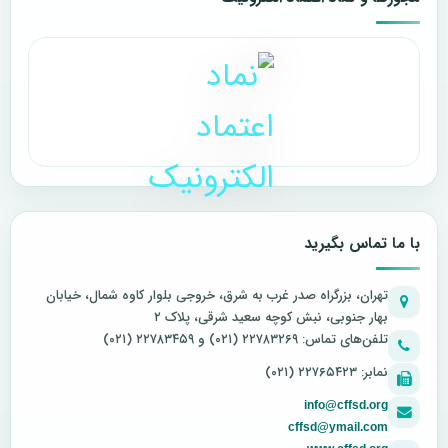
با ما تماس بگیرید
تهران، بزرگراه صدر غرب به شرق، خروجی بلوار کاوه شمال، خیابان
بهار جنوبی، نبش کوچه سعید شرقی، پلاک ۲
تلفن‌های تماس: ۲۲۷۸۳۲۶۹ (۰۲۱) و ۲۲۷۸۳۴۵۹ (۰۲۱)
نمابر: ۲۲۷۶۵۴۲۳ (۰۲۱)
info@cffsd.org
cffsd@ymail.com