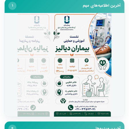
آخرین اطلاعیه‌های مهم
1
آخرین ویدیوها
4