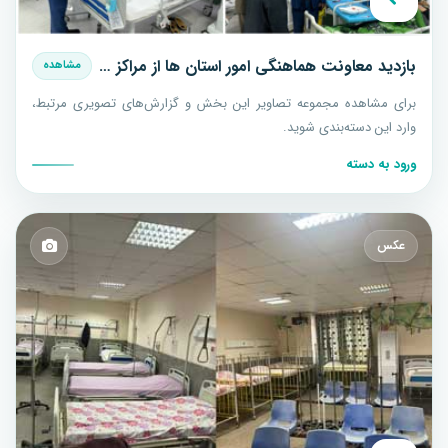
بازدید معاونت هماهنگی امور استان ها از مراکز درمانی بیماریهای خاص استان یزد
مشاهده
برای مشاهده مجموعه تصاویر این بخش و گزارش‌های تصویری مرتبط،
وارد این دسته‌بندی شوید.
ورود به دسته
عکس