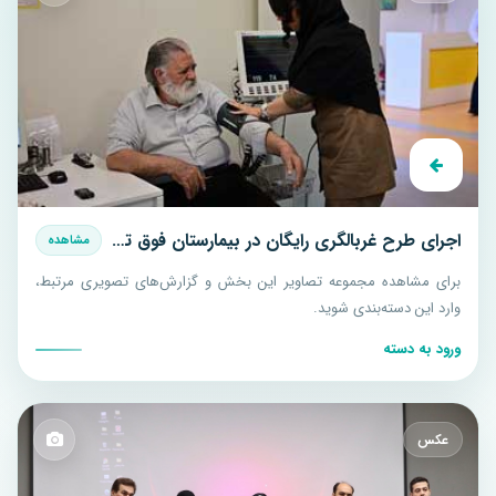
اجرای طرح غربالگری رایگان در بیمارستان فوق تخصصی هاشمی رفسنجانی و بیمارستان شرق
مشاهده
برای مشاهده مجموعه تصاویر این بخش و گزارش‌های تصویری مرتبط،
وارد این دسته‌بندی شوید.
ورود به دسته
عکس