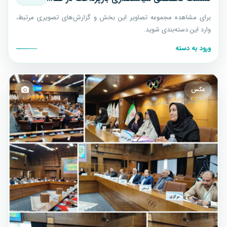
برای مشاهده مجموعه تصاویر این بخش و گزارش‌های تصویری مرتبط،
وارد این دسته‌بندی شوید.
ورود به دسته
عکس