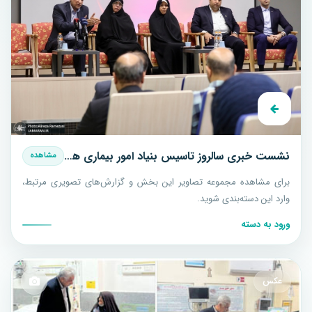
نشست خبری سالروز تاسیس بنیاد امور بیماری های خاص
مشاهده
برای مشاهده مجموعه تصاویر این بخش و گزارش‌های تصویری مرتبط،
وارد این دسته‌بندی شوید.
ورود به دسته
عکس