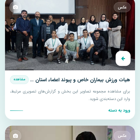
عکس
هیات ورزش بیماران خاص و پیوند اعضاء استان سمنان
مشاهده
برای مشاهده مجموعه تصاویر این بخش و گزارش‌های تصویری مرتبط،
وارد این دسته‌بندی شوید.
ورود به دسته
عکس