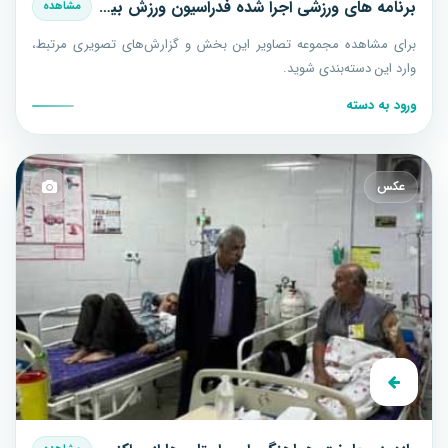
برنامه های ورزشی اجرا شده فدراسیون ورزش بیماران خاص و پیوند اعضا در آبان سال 1404
مشاهده
برای مشاهده مجموعه تصاویر این بخش و گزارش‌های تصویری مرتبط،
وارد این دسته‌بندی شوید.
ورود به دسته
عکس