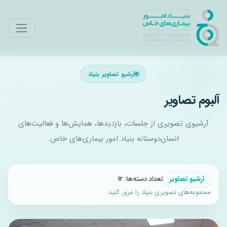
آرشیو تصاویر بنیاد
آلبوم تصاویر
آرشیوی تصویری از جلسات، بازدیدها، همایش‌ها و فعالیت‌های
انسان‌دوستانه بنیاد امور بیماری‌های خاص.
آرشیو تصاویر
تعداد دسته‌ها:
12
مجموعه‌های تصویری بنیاد را مرور کنید.