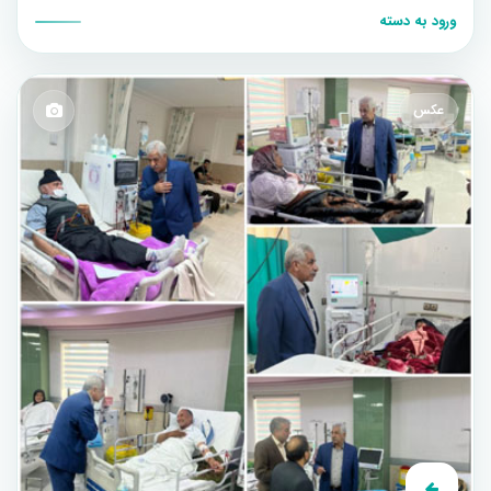
ورود به دسته
عکس