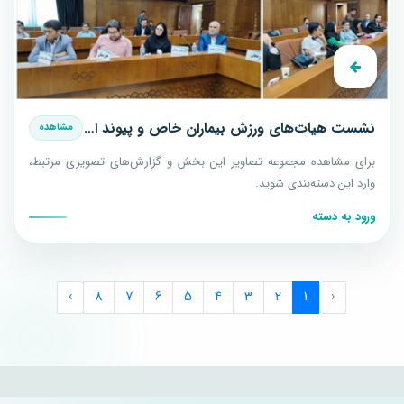
نشست هیات‌های ورزش بیماران خاص و پیوند اعضا با حضور مسوولان فدراسیون
مشاهده
برای مشاهده مجموعه تصاویر این بخش و گزارش‌های تصویری مرتبط،
وارد این دسته‌بندی شوید.
ورود به دسته
›
8
7
6
5
4
3
2
1
‹