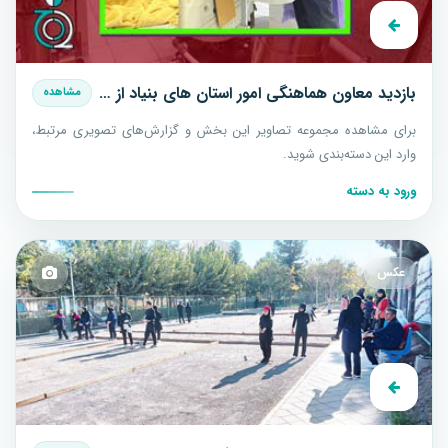
بازدید معاون هماهنگی امور استان های بنیاد از مراکز درمانی بیماریهای خاص استان کرمانشاه
مشاهده
برای مشاهده مجموعه تصاویر این بخش و گزارش‌های تصویری مرتبط،
وارد این دسته‌بندی شوید.
ورود به دسته
عکس