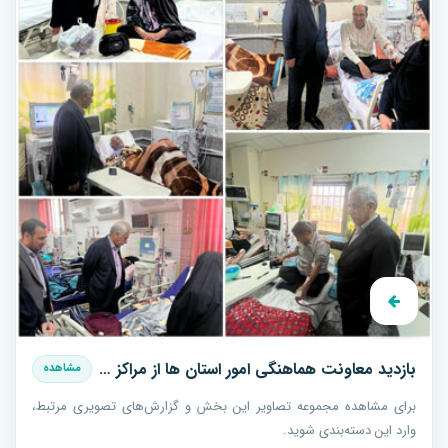
بازدید معاونت هماهنگی امور استان ها از مراکز درمانی بیماریهای خاص استان خراسان جنوبی
مشاهده
برای مشاهده مجموعه تصاویر این بخش و گزارش‌های تصویری مرتبط،
وارد این دسته‌بندی شوید.