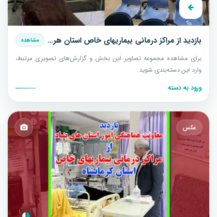
بازدید از مراکز درمانی بیماریهای خاص استان هرمزگان
مشاهده
برای مشاهده مجموعه تصاویر این بخش و گزارش‌های تصویری مرتبط،
وارد این دسته‌بندی شوید.
ورود به دسته
عکس