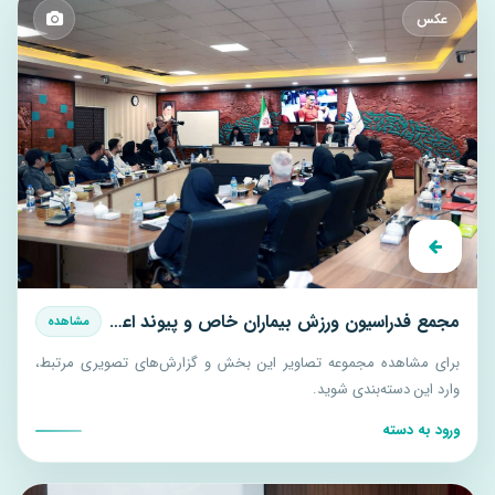
عکس
مجمع فدراسیون ورزش بیماران خاص و پیوند اعضا 1405
مشاهده
برای مشاهده مجموعه تصاویر این بخش و گزارش‌های تصویری مرتبط،
وارد این دسته‌بندی شوید.
ورود به دسته