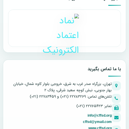
با ما تماس بگیرید
تهران، بزرگراه صدر غرب به شرق، خروجی بلوار کاوه شمال، خیابان
بهار جنوبی، نبش کوچه سعید شرقی، پلاک ۲
تلفن‌های تماس: ۲۲۷۸۳۲۶۹ (۰۲۱) و ۲۲۷۸۳۴۵۹ (۰۲۱)
نمابر: ۲۲۷۶۵۴۲۳ (۰۲۱)
info@cffsd.org
cffsd@ymail.com
www.cffsd.org